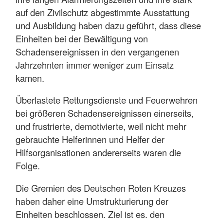
auf den Zivilschutz abgestimmte Ausstattung
und Ausbildung haben dazu geführt, dass diese
Einheiten bei der Bewältigung von
Schadensereignissen in den vergangenen
Jahrzehnten immer weniger zum Einsatz
kamen.
Überlastete Rettungsdienste und Feuerwehren
bei größeren Schadensereignissen einerseits,
und frustrierte, demotivierte, weil nicht mehr
gebrauchte Helferinnen und Helfer der
Hilfsorganisationen andererseits waren die
Folge.
Die Gremien des Deutschen Roten Kreuzes
haben daher eine Umstrukturierung der
Einheiten beschlossen. Ziel ist es, den