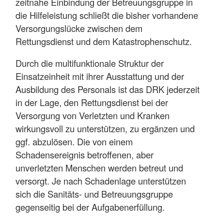
zeitnahe Einbindung der Betreuungsgruppe in
die Hilfeleistung schließt die bisher vorhandene
Versorgungslücke zwischen dem
Rettungsdienst und dem Katastrophenschutz.
Durch die multifunktionale Struktur der
Einsatzeinheit mit ihrer Ausstattung und der
Ausbildung des Personals ist das DRK jederzeit
in der Lage, den Rettungsdienst bei der
Versorgung von Verletzten und Kranken
wirkungsvoll zu unterstützen, zu ergänzen und
ggf. abzulösen. Die von einem
Schadensereignis betroffenen, aber
unverletzten Menschen werden betreut und
versorgt. Je nach Schadenlage unterstützen
sich die Sanitäts- und Betreuungsgruppe
gegenseitig bei der Aufgabenerfüllung.