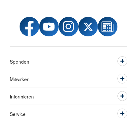
Spenden
Mitwirken
Informieren
Service