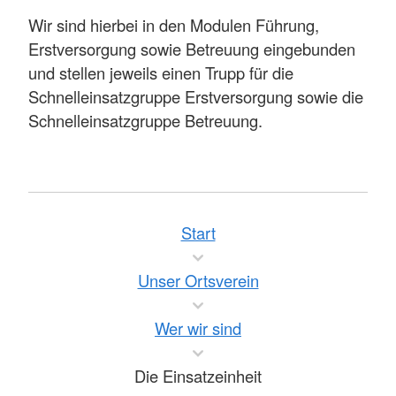
Wir sind hierbei in den Modulen Führung,
Erstversorgung sowie Betreuung eingebunden
und stellen jeweils einen Trupp für die
Schnelleinsatzgruppe Erstversorgung sowie die
Schnelleinsatzgruppe Betreuung.
Start
Unser Ortsverein
Wer wir sind
Die Einsatzeinheit