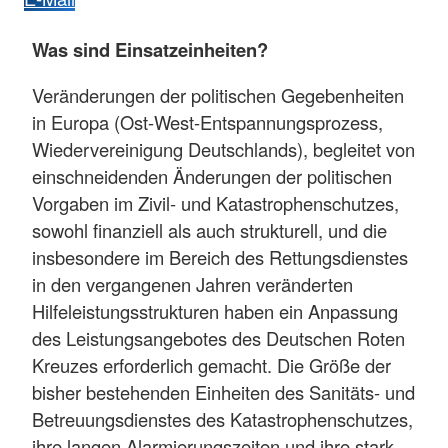
Was sind Einsatzeinheiten?
Veränderungen der politischen Gegebenheiten
in Europa (Ost-West-Entspannungsprozess,
Wiedervereinigung Deutschlands), begleitet von
einschneidenden Änderungen der politischen
Vorgaben im Zivil- und Katastrophenschutzes,
sowohl finanziell als auch strukturell, und die
insbesondere im Bereich des Rettungsdienstes
in den vergangenen Jahren veränderten
Hilfeleistungsstrukturen haben ein Anpassung
des Leistungsangebotes des Deutschen Roten
Kreuzes erforderlich gemacht. Die Größe der
bisher bestehenden Einheiten des Sanitäts- und
Betreuungsdienstes des Katastrophenschutzes,
ihre langen Alarmierungszeiten und ihre stark