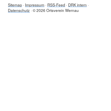
Sitemap
Impressum
RSS-Feed
DRK intern
Datenschutz
© 2026 Ortsverein Wernau