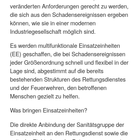
veränderten Anforderungen gerecht zu werden,
die sich aus den Schadensereignissen ergeben
können, wie sie in einer modernen
Industriegesellschaft möglich sind.
Es werden multifunktionale Einsatzeinheiten
(EE) geschaffen, die bei Schadensereignissen
jeder Größenordnung schnell und flexibel in der
Lage sind, abgestimmt auf die bereits
bestehenden Strukturen des Rettungsdienstes
und der Feuerwehren, den betroffenen
Menschen gezielt zu helfen.
Was bringen Einsatzeinheiten?
Die direkte Anbindung der Sanitätsgruppe der
Einsatzeinheit an den Rettungsdienst sowie die