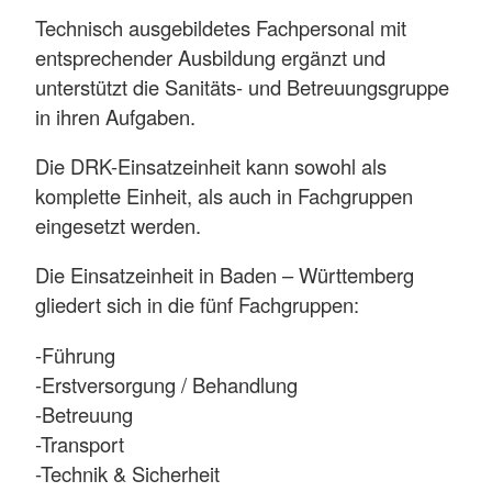
Technisch ausgebildetes Fachpersonal mit
entsprechender Ausbildung ergänzt und
unterstützt die Sanitäts- und Betreuungsgruppe
in ihren Aufgaben.
Die DRK-Einsatzeinheit kann sowohl als
komplette Einheit, als auch in Fachgruppen
eingesetzt werden.
Die Einsatzeinheit in Baden – Württemberg
gliedert sich in die fünf Fachgruppen:
-Führung
-Erstversorgung / Behandlung
-Betreuung
-Transport
-Technik & Sicherheit