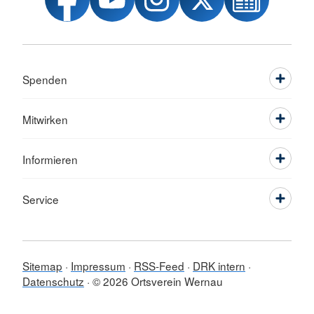
Spenden
Mitwirken
Informieren
Service
Sitemap
Impressum
RSS-Feed
DRK intern
Datenschutz
© 2026 Ortsverein Wernau