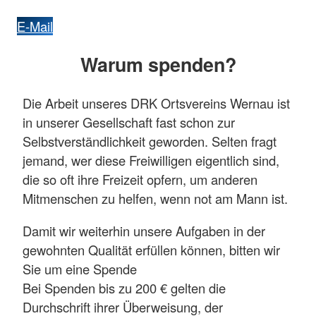
E-Mail
Warum spenden?
Die Arbeit unseres DRK Ortsvereins Wernau ist
in unserer Gesellschaft fast schon zur
Selbstverständlichkeit geworden. Selten fragt
jemand, wer diese Freiwilligen eigentlich sind,
die so oft ihre Freizeit opfern, um anderen
Mitmenschen zu helfen, wenn not am Mann ist.
Damit wir weiterhin unsere Aufgaben in der
gewohnten Qualität erfüllen können, bitten wir
Sie um eine Spende
Bei Spenden bis zu 200 € gelten die
Durchschrift ihrer Überweisung, der