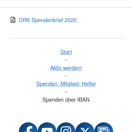
DRK Spendenbrief 2020
Start
Aktiv werden!
Spenden, Mitglied, Helfer
Spenden über IBAN