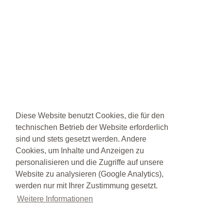
Diese Website benutzt Cookies, die für den
technischen Betrieb der Website erforderlich
sind und stets gesetzt werden. Andere
Cookies, um Inhalte und Anzeigen zu
personalisieren und die Zugriffe auf unsere
Website zu analysieren (Google Analytics),
werden nur mit Ihrer Zustimmung gesetzt.
Weitere Informationen