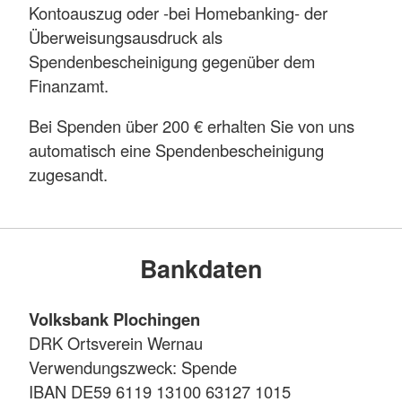
Kontoauszug oder -bei Homebanking- der
Überweisungsausdruck als
Spendenbescheinigung gegenüber dem
Finanzamt.
Bei Spenden über 200 € erhalten Sie von uns
automatisch eine Spendenbescheinigung
zugesandt.
Bankdaten
Volksbank Plochingen
DRK Ortsverein Wernau
Verwendungszweck: Spende
IBAN DE59 6119 13100 63127 1015