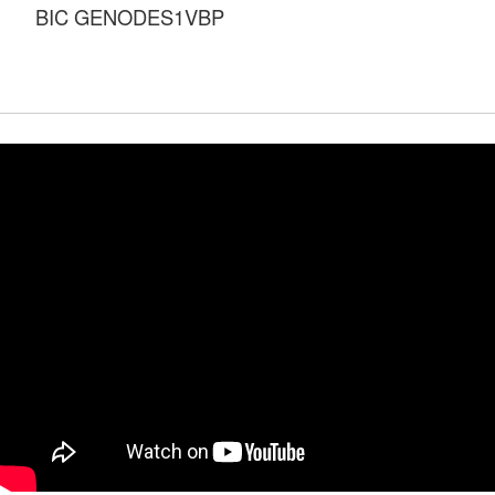
BIC GENODES1VBP