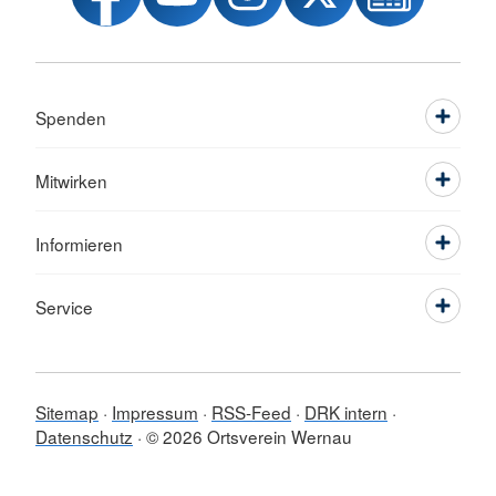
Spenden
Mitwirken
Informieren
Service
Sitemap
Impressum
RSS-Feed
DRK intern
Datenschutz
© 2026 Ortsverein Wernau