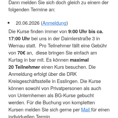
Dann melden Sie sich doch gleich zu einem der
folgenden Termine an:
20.06.2026 (
Anmeldung
)
Die Kurse finden immer von
9:00 Uhr bis ca.
17:00 Uhr
bei uns in der Daimlerstraße 3 in
Wernau statt. Pro Teilnehmer fällt eine Gebühr
von
70€
an, diese bringen Sie einfach am
Kurtag in bar mit. Es können
maximal
20 Teilnehmer
einen Kurs besuchen. Die
Anmeldung erfolgt über die DRK
Kreisgeschäftsstelle in Esslingen. Die Kurse
können sowohl von Privatpersonen als auch
von Unternhemen als BG-Kurse gebucht
werden. Für die Buchung von kompletten
Kursen melden Sie sich gerne per
Mail
für einen
individuellen Termin.