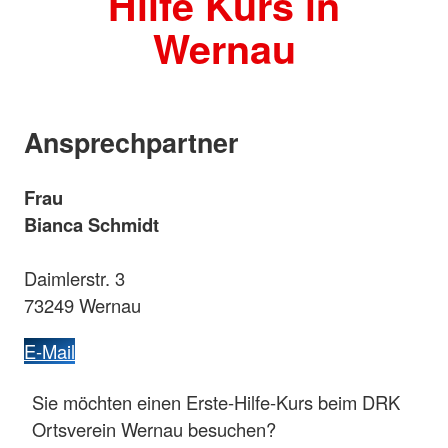
Hilfe Kurs in
Wernau
Ansprechpartner
Frau
Bianca Schmidt
Daimlerstr. 3
73249 Wernau
E-Mail
Sie möchten einen Erste-Hilfe-Kurs beim DRK
Ortsverein Wernau besuchen?