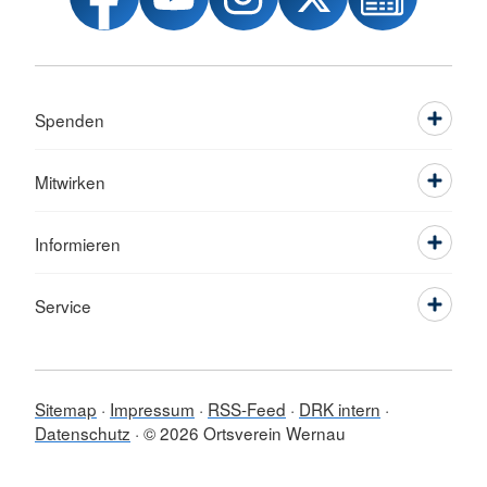
Spenden
Mitwirken
Informieren
Service
Sitemap
Impressum
RSS-Feed
DRK intern
Datenschutz
© 2026 Ortsverein Wernau