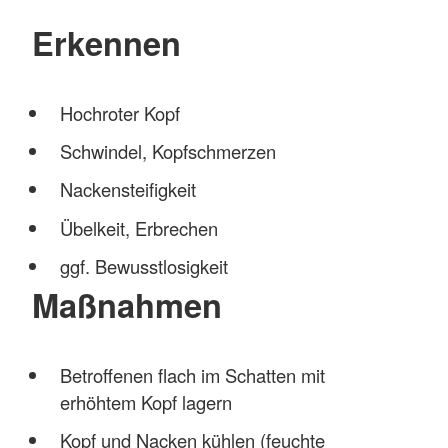
Erkennen
Hochroter Kopf
Schwindel, Kopfschmerzen
Nackensteifigkeit
Übelkeit, Erbrechen
ggf. Bewusstlosigkeit
Maßnahmen
Betroffenen flach im Schatten mit
erhöhtem Kopf lagern
Kopf und Nacken kühlen (feuchte