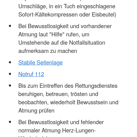
Umschläge, in ein Tuch eingeschlagene
Sofort-Kältekompressen oder Eisbeutel)
Bei Bewusstlosigkeit und vorhandener
Atmung laut "Hilfe" rufen, um
Umstehende auf die Notfallsituation
aufmerksam zu machen
Stabile Seitenlage
Notruf 112
Bis zum Eintreffen des Rettungsdienstes
beruhigen, betreuen, trösten und
beobachten, wiederholt Bewusstsein und
Atmung prüfen
Bei Bewusstlosigkeit und fehlender
normaler Atmung Herz-Lungen-