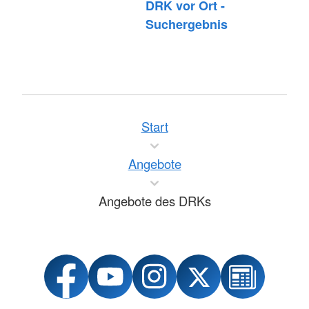
DRK vor Ort -
Suchergebnis
Start
Angebote
Angebote des DRKs